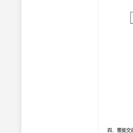
四、需提交