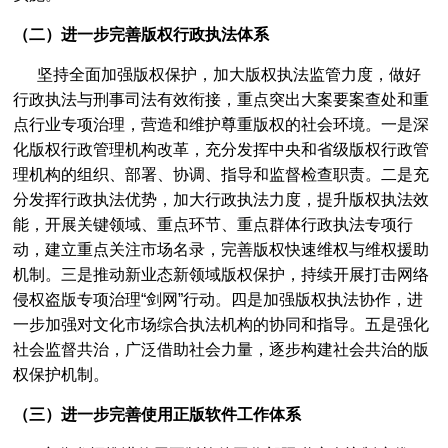
（二）进一步完善版权行政执法体系
坚持全面加强版权保护，加大版权执法监管力度，做好
行政执法与刑事司法有效衔接，重点突出大案要案查处和重
点行业专项治理，营造和维护尊重版权的社会环境。一是深
化版权行政管理机构改革，充分发挥中央和省级版权行政管
理机构的组织、部署、协调、指导和监督检查职责。二是充
分发挥行政执法优势，加大行政执法力度，提升版权执法效
能，开展关键领域、重点环节、重点群体行政执法专项行
动，建立重点关注市场名录，完善版权快速维权与维权援助
机制。三是推动新业态新领域版权保护，持续开展打击网络
侵权盗版专项治理“剑网”行动。四是加强版权执法协作，进
一步加强对文化市场综合执法机构的协同和指导。五是强化
社会监督共治，广泛借助社会力量，逐步构建社会共治的版
权保护机制。
（三）进一步完善使用正版软件工作体系