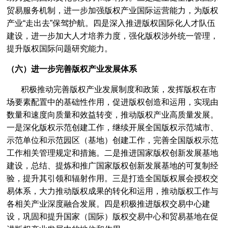
贸易服务机制，进一步加强版权产业国际运营能力，为版权
产业“走出去”保驾护航。四是深入推进版权国际化人才队伍
建设，进一步加大人才培养力度，强化版权涉外统一管理，
提升版权国际问题研究能力。
（六）进一步完善版权产业发展体系
积极推动完善版权产业发展制度和政策，发挥版权在市
场要素配置中的基础性作用，促进版权创造和运用，实现由
数量和速度向质量和效益转变，推动版权产业高质量发展。
一是深化版权示范创建工作，继续开展全国版权示范城市、
示范单位和示范园区（基地）创建工作，完善全国版权示范
工作相关管理规定和措施。二是推进国家版权创新发展基地
建设，总结、提炼和推广国家版权创新发展基地的可复制经
验，提升其引领和辐射作用。三是打造全国版权展会授权交
易体系，大力推动版权成果的转化和运用，推动版权工作与
各相关产业深度融合发展。四是积极推进版权交易中心建
设，巩固和提升国家（国际）版权交易中心和贸易基地在促