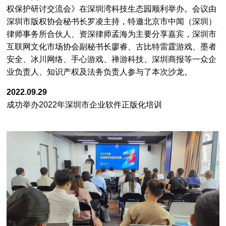
权保护研讨交流会》在深圳湾科技生态园顺利举办。会议由
深圳市版权协会秘书长罗凌主持，特邀北京市中闻（深圳）
律师事务所合伙人、资深律师孟海为主要分享嘉宾，深圳市
互联网文化市场协会副秘书长廖睿、古比特雷霆游戏、墨者
安全、冰川网络、手心游戏、禅游科技、深圳商报等一众企
业负责人、知识产权及法务负责人参与了本次沙龙。
2022.09.29
成功举办2022年深圳市企业软件正版化培训