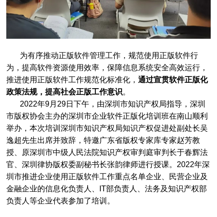
为有序推动正版软件管理工作，规范使用正版软件行
为，提高软件资源使用效率，保障信息系统安全高效运行，
推进使用正版软件工作规范化标准化，
通过宣贯软件正版化
政策法规，提高社会正版工作意识
。
2022年9月29日下午，由深圳市知识产权局指导，深圳
市版权协会主办的深圳市企业软件正版化培训班在南山顺利
举办，本次培训深圳市知识产权局知识产权促进处副处长吴
逸超先生出席并致辞，特邀广东省版权专家库专家赵芳教
授、原深圳市中级人民法院知识产权审判庭审判长于春辉法
官、深圳律协版权委副秘书长张韵律师进行授课。2022年深
圳市推进企业使用正版软件工作重点名单企业、民营企业及
金融企业的信息化负责人、IT部负责人、法务及知识产权部
负责人等企业代表参加了培训。